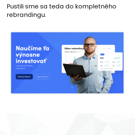
Pustili sme sa teda do kompletného
rebrandingu.