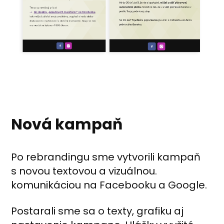
Nová kampaň
Po rebrandingu sme vytvorili kampaň
s novou textovou a vizuálnou.
komunikáciou na Facebooku a Google.
Postarali sme sa o texty, grafiku aj