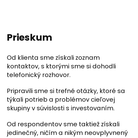
Prieskum
Od klienta sme získali zoznam
kontaktov, s ktorými sme si dohodli
telefonický rozhovor.
Pripravili sme si trefné otázky, ktoré sa
týkali potrieb a problémov cieľovej
skupiny v súvislosti s investovaním.
Od respondentov sme taktiež získali
jedinečný, ničím a nikým neovplyvnený