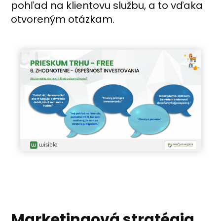
pohľad na klientovu službu, a to vďaka
otvoreným otázkam.
Marketingová stratégia