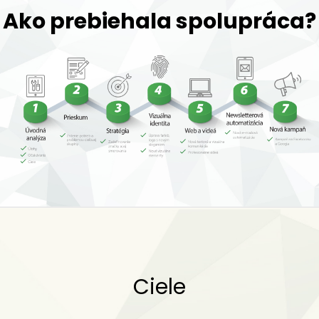
Ako prebiehala spolupráca?
Ciele