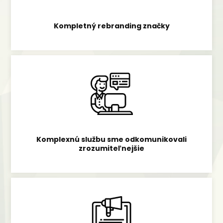
Kompletný rebranding značky
Komplexnú službu sme odkomunikovali
zrozumiteľnejšie