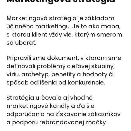
Marketingová stratégia je základom
účinného marketingu. Je to ako mapa,
s ktorou klient vždy vie, ktorým smerom
sa uberať.
Pripravili sme dokument, v ktorom sme
definovali problémy cieľovej skupiny,
víziu, archetyp, benefity a hodnoty či
spôsob odlíšenia od konkurencie.
Stratégia určovala aj vhodné
marketingové kanály a ďalšie
odporúčania na získavanie zákazníkov
a podporu rebrandovanej značky.