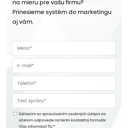
na mieru pre vašu firmu?
Prinesieme systém do marketingu
aj vám.
Súhlasím so spracúvaním osobných údajov za
účelom odpovede na tento kontaktný formulár.
Viac informácií
TU.
*