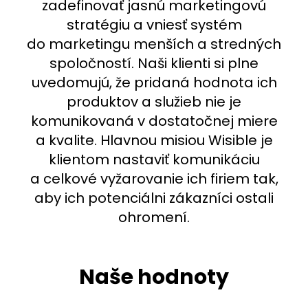
zadefinovať jasnú marketingovú
stratégiu a vniesť systém
do marketingu menších a stredných
spoločností. Naši klienti si plne
uvedomujú, že pridaná hodnota ich
produktov a služieb nie je
komunikovaná v dostatočnej miere
a kvalite. Hlavnou misiou Wisible je
klientom nastaviť komunikáciu
a celkové vyžarovanie ich firiem tak,
aby ich potenciálni zákazníci ostali
ohromení.
Naše hodnoty