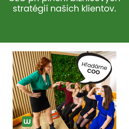
stratégií našich klientov.