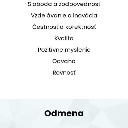
Sloboda a zodpovednosť
Vzdelávanie a inovácia
Čestnosť a korektnosť
Kvalita
Pozitívne myslenie
Odvaha
Rovnosť
Odmena